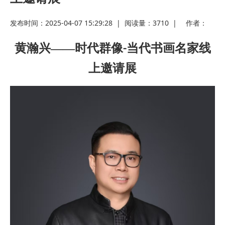
发布时间：2025-04-07 15:29:28
|
阅读量：
3710
|
作者：
黄瀚兴
——时代群像
当代书画名家线
-
上邀请展