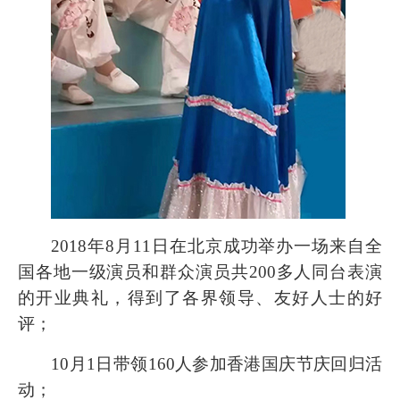
2018年8月11日在北京成功举办一场来自全
国各地一级演员和群众演员共200多人同台表演
的开业典礼，得到了各界领导、友好人士的好
评；
10月1日带领160人参加香港国庆节庆回归活
动；