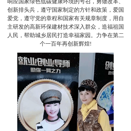
响应国家绿色低碳健康环境的号召，勇做改革、
创新排头兵，遵守国家制定的方针和政策，爱国
爱党，遵守党的章程和国家有关规章制度，用自
主研发的高新环保建材技术深入群众，造福祖国
人民，帮助城乡居民打造幸福家园。力争在第二
个一百年再创新辉煌
!