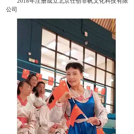
2018年注册成立北京仕创非帆文化科技有限
公司