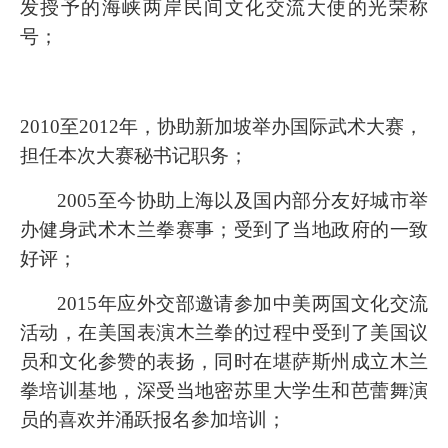
发授予的海峡两岸民间文化交流大使的光荣称
号；
2010至2012年，协助新加坡举办国际武术大赛，
担任本次大赛秘书记职务；
2005至今协助上海以及国内部分友好城市举
办健身武术木兰拳赛事；受到了当地政府的一致
好评；
2015年应外交部邀请参加中美两国文化交流
活动，在美国表演木兰拳的过程中受到了美国议
员和文化参赞的表扬，同时在堪萨斯州成立木兰
拳培训基地，深受当地密苏里大学生和芭蕾舞演
员的喜欢并涌跃报名参加培训；