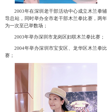
2003年在深圳老干部活动中心成立木兰拳辅
导总站，同时举办全市老干部木兰拳比赛，两年
为一次至已举数场；
2003年举办深圳市龙岗区妇联木兰拳比赛；
2004年举办深圳市宝安区、龙华区木兰拳比
赛；