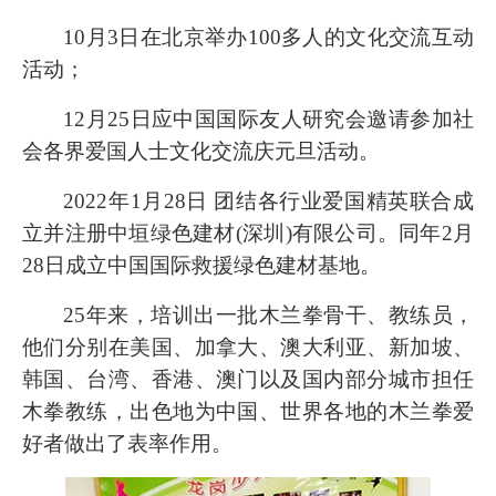
10月3日在北京举办100多人的文化交流互动
活动；
12月25日应中国国际友人研究会邀请参加社
会各界爱国人士文化交流庆元旦活动。
2022年1月28日 团结各行业爱国精英联合成
立并注册中垣绿色建材(深圳)有限公司。同年2月
28日成立中国国际救援绿色建材基地。
25年来，培训出一批木兰拳骨干、教练员，
他们分别在美国、加拿大、澳大利亚、新加坡、
韩国、台湾、香港、澳门以及国内部分城市担任
木拳教练，出色地为中国、世界各地的木兰拳爱
好者做出了表率作用。