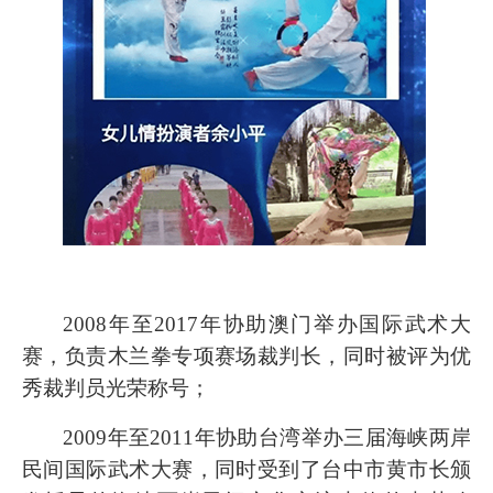
2008年至2017年协助澳门举办国际武术大
赛，负责木兰拳专项赛场裁判长，同时被评为优
秀裁判员光荣称号；
2009年至2011年协助台湾举办三届海峡两岸
民间国际武术大赛，同时受到了台中市黄市长颁