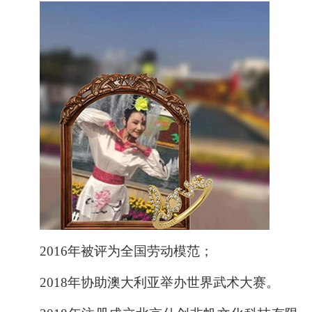
2016年被评为全国劳动模范；
2018年协助澳大利亚举办世界武术大赛。