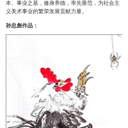
本、事业之基，修身养德，率先垂范，为社会主
义美术事业的繁荣发展贡献力量。
孙忠彪
作品：